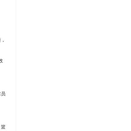
撞，
效
球员
。篮