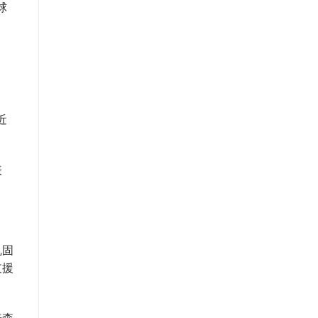
球
近
表
巩固
支援