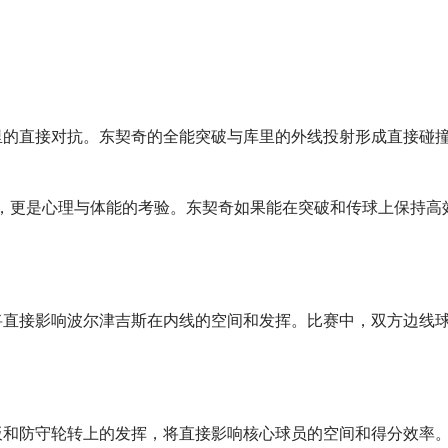
里的直接对抗。东契奇的全能突破与库里的外线投射形成直接碰
，更是心理与体能的考验。东契奇如果能在突破和传球上保持高
将直接影响波尔津吉斯在内线的空间和发挥。比赛中，双方边线
板和防守轮转上的发挥，将直接影响核心球员的空间和得分效率