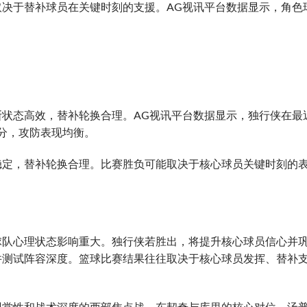
决于替补球员在关键时刻的支援。AG视讯平台数据显示，角色
状态高效，替补轮换合理。AG视讯平台数据显示，独行侠在最
8分，攻防表现均衡。
稳定，替补轮换合理。比赛胜负可能取决于核心球员关键时刻的
球队心理状态影响重大。独行侠若胜出，将提升核心球员信心并
并测试阵容深度。篮球比赛结果往往取决于核心球员发挥、替补