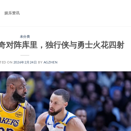
页
娱乐资讯
未分类
契奇对阵库里，独行侠与勇士火花四射
TED ON
2026年2月24日
BY
AGZHEN