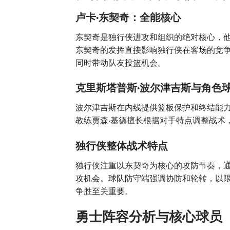
卢卡·东契奇：全能核心
东契奇是独行侠进攻和组织的绝对核心，他
东契奇的发挥直接影响独行侠在客场的竞
同时带动队友投篮机会。
克里斯塔普斯·波尔津吉斯与角色
波尔津吉斯在内线提供篮板保护和终结能
教练贾森·基德擅长根据对手特点调整战术
独行侠整体战术特点
独行侠注重以东契奇为核心的攻防节奏，
攻机会。球队防守端强调协防和轮转，以
争胜至关重要。
勇士阵容分析与核心球员