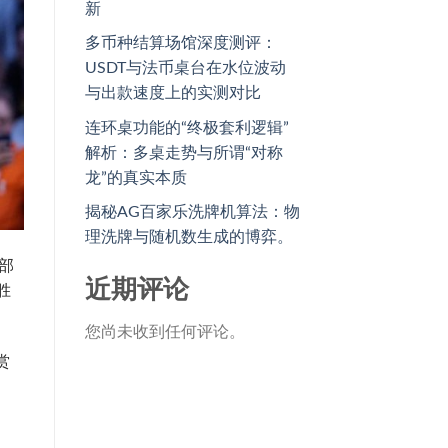
新
多币种结算场馆深度测评：
USDT与法币桌台在水位波动
与出款速度上的实测对比
连环桌功能的“终极套利逻辑”
解析：多桌走势与所谓“对称
龙”的真实本质
揭秘AG百家乐洗牌机算法：物
理洗牌与随机数生成的博弈。
部
近期评论
胜
您尚未收到任何评论。
赏