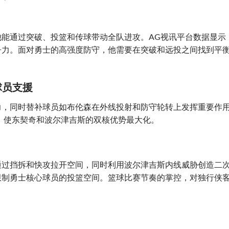
能通过突破、投篮和传球带动全队进攻。AG视讯平台数据显示
争力。面对勇士的高强度防守，他需要在突破和远投之间找到平
球员支援
力，同时替补球员如布伦森在外线投射和防守轮转上发挥重要作
，使东契奇和波尔津吉斯的双核优势最大化。
通过挡拆和快攻拉开空间，同时利用波尔津吉斯内线威胁创造二
限制勇士核心球员的投篮空间。篮球比赛节奏的掌控，对独行侠