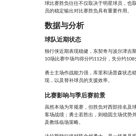
球比赛胜负往往不仅取决于明星球员，也取
员的稳定输出对比赛胜负具有重要作用。
数据与分析
球队近期状态
独行侠近期表现稳健，东契奇与波尔津吉斯
10场比赛中场均得分约112分，失分约10
勇士主场作战能力强，库里和汤普森状态
现，以及替补球员的支援效率。
比赛影响与季后赛前景
虽然本场为常规赛，但胜负对西部排名及
客场战绩；勇士若胜出，则稳固主场优势
及教练临场策略。