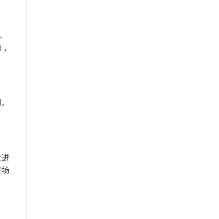
，
衡，
用。
次进
客场