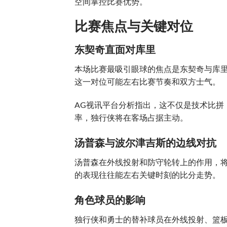
空间掌控比赛优势。
比赛焦点与关键对位
东契奇直面对库里
本场比赛最吸引眼球的焦点是东契奇与库
这一对位可能左右比赛节奏和双方士气。
AG视讯平台分析指出，这不仅是技术比拼
率，独行侠将在客场占据主动。
汤普森与波尔津吉斯的边线对抗
汤普森在外线投射和防守轮转上的作用，
的表现往往能左右关键时刻的比分走势。
角色球员的影响
独行侠和勇士的替补球员在外线投射、篮