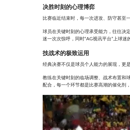
决胜时刻的心理博弈
比赛临近结束时，每一次进攻、防守甚至
球员在关键时刻的心理承受能力，往往决
迷一次次惊呼，同时“AG视讯平台”上球
技战术的极致运用
经典决赛不仅是球员个人能力的展现，更
教练在关键时刻的临场调整、战术布置和
配合，每一个环节都是比赛高潮的催化剂，