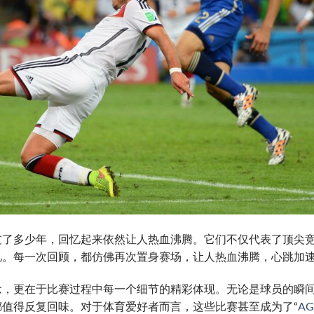
过了多少年，回忆起来依然让人热血沸腾。它们不仅代表了顶尖
忆。每一次回顾，都仿佛再次置身赛场，让人热血沸腾，心跳加
念，更在于比赛过程中每一个细节的精彩体现。无论是球员的瞬
值得反复回味。对于体育爱好者而言，这些比赛甚至成为了“
A