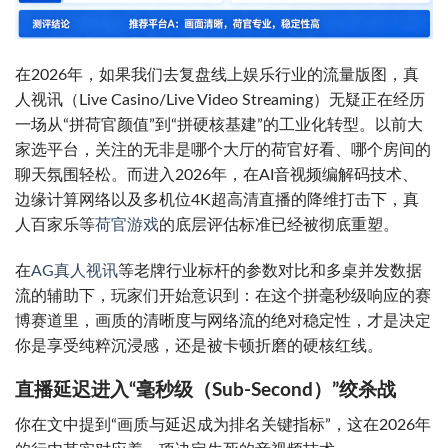
在2026年，如果我们去复盘线上娱乐行业的流量版图，真
人视讯（Live Casino/Live Video Streaming）无疑正在经历
一场从“拼荷官颜值”到“拼硬核基建”的工业化转型。
以前大
家选平台，关注的无非是哪个大厅的荷官好看、哪个房间的
聊天氛围轻松。而进入2026年，在AI音视频编解码技术、
边缘计算网络以及多机位4K超高清直播的降维打击下，真
人百家乐等
荷官游戏
的底层评估标准已经被彻底重塑。
在
AG真人视讯
等老牌行业标杆的参数对比和多桌并发数据
流的辅助下，玩家们开始意识到：在这个拼毫秒级响应的赛
博赛道里，画质的清晰度与网络流的绝对稳定性，才是决定
你是享受纯粹沉浸感，还是被卡顿折磨的硬核红线。
直播延迟进入“毫秒级（Sub-Second）”绞杀战
你在文中提到“画质与延迟成为排名关键指标”，这在2026年