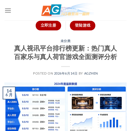
跳
到
内
容
立即注册
登陆游戏
未分类
真人视讯平台排行榜更新：热门真人
百家乐与真人荷官游戏全面测评分析
POSTED ON
2026年6月14日
BY
AGZHEN
14
6 月