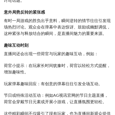
讨论话题。
意外局势反转的紧张感
有时一局游戏的胜负出乎意料，瞬间逆转的情节往往引发现
场热烈讨论。观众会在弹幕中表达惊讶、鼓励或幽默调侃，
这种紧张与释放结合的瞬间，是直播间魅力的重要来源。
趣味互动时刻
直播间还会出现一些荷官与玩家的趣味互动，例如：
荷官小提示：在玩家长时间犹豫时，荷官以轻松方式提醒，
增加趣味性。
玩家弹幕趣味回应：有创意的弹幕往往引发全场互动。
节日或特殊活动互动：例如AG视讯官网的节日主题直播，
荷官会穿戴节日元素或开展小游戏，让直播氛围更轻松。
这些精彩瞬间不仅吸引了现有玩家，也为直播间新观众提供