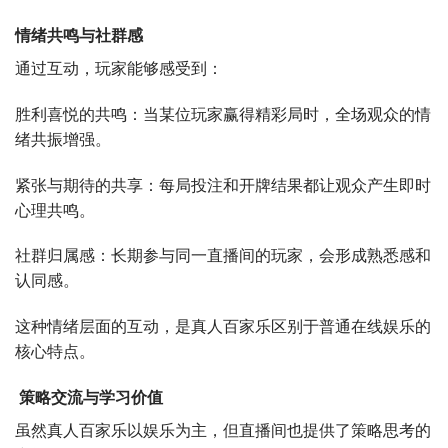
情绪共鸣与社群感
通过互动，玩家能够感受到：
胜利喜悦的共鸣：当某位玩家赢得精彩局时，全场观众的情
绪共振增强。
紧张与期待的共享：每局投注和开牌结果都让观众产生即时
心理共鸣。
社群归属感：长期参与同一直播间的玩家，会形成熟悉感和
认同感。
这种情绪层面的互动，是真人百家乐区别于普通在线娱乐的
核心特点。
策略交流与学习价值
虽然真人百家乐以娱乐为主，但直播间也提供了策略思考的