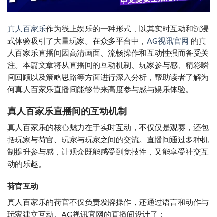
真人百家乐
作为线上娱乐的一种形式，以其实时互动和沉浸
式体验吸引了大量玩家。在众多平台中，
AG视讯官网
的真
人百家乐直播间因高清画面、流畅操作和互动性强而备受关
注。本篇文章将从直播间的互动机制、玩家参与感、精彩瞬
间回顾以及策略思路等方面进行深入分析，帮助读者了解为
何真人百家乐直播间能够带来高度参与感与娱乐体验。
真人百家乐直播间的互动机制
真人百家乐的核心魅力在于实时互动，不仅仅是观赛，还包
括玩家与荷官、玩家与玩家之间的交流。直播间通过多种机
制提升参与感，让观众既能感受到竞技性，又能享受社交互
动的乐趣。
荷官互动
真人百家乐的荷官不仅负责发牌操作，还通过语言和动作与
玩家建立互动。AG视讯官网的直播间设计了：