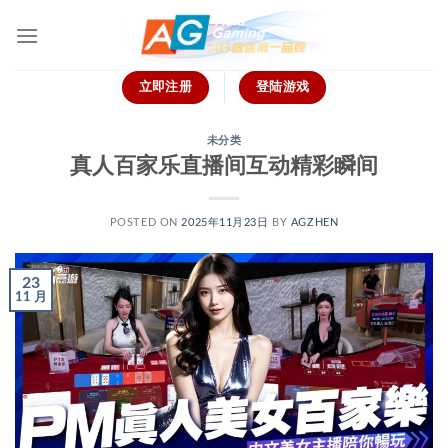
跳
到
内
容
立即注册
登陆游戏
未分类
真人百家乐直播间互动精彩瞬间
POSTED ON
2025年11月23日
BY
AGZHEN
23
11 月