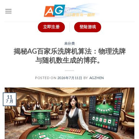
跳
到
内
容
立即注册
登陆游戏
未分类
揭秘AG百家乐洗牌机算法：物理洗牌
与随机数生成的博弈。
POSTED ON
2026年7月11日
BY
AGZHEN
11
7 月