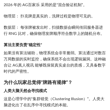
2026 年的 AG百家乐 采用的是“混合验证机制”。
物理层： 扑克牌是真实的，洗牌过程是物理可见的。
数据层： 每张牌被发出时，扫描数据会瞬间传回服务器进
行 RNG 比对，确保物理发牌顺序符合数学上的随机分布。
算法主要负责“稳定性”
如果没有算法辅助，物理系统会非常脆弱。算法通过对数百
万局数据的实时监控，确保系统不会出现逻辑漏洞。这种融
合让 AG真人视讯 能够既保留真实桌台的质感，又具备数字
时代的严密性。
为什么玩家总觉得“牌路有规律”？
人类大脑天然会寻找模式
这是心理学中的“集群错觉（Clustering Illusion）”。人类大
脑进化出了在乱序中寻找模式的本能。