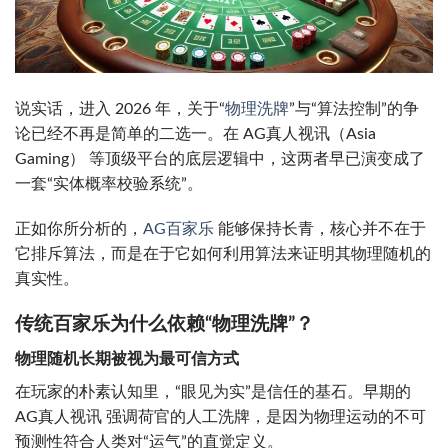
说实话，进入 2026 年，关于“
物理洗牌
”与“算法控制”的争
论已经不再是简单的二选一。在 AG真人视讯（Asia
Gaming） 等顶级平台的底层逻辑中，这两者早已演变成了
一套“实体概率校验系统”。
正如你所分析的，
AG百家乐
能够保持长青，核心并不在于
它排斥算法，而是在于它如何利用算法来证明其物理随机的
真实性。
传统百家乐为什么依赖“物理洗牌”？
物理随机长期被视为最可信方式
在玩家的朴素认知里，“眼见为实”是信任的基石。早期的
AG真人视讯 强调荷官的人工洗牌，是因为物理运动的不可
预测性符合人类对“运气”的直觉定义。