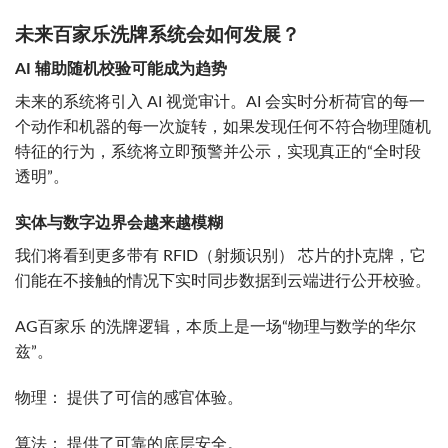
未来百家乐洗牌系统会如何发展？
AI 辅助随机校验可能成为趋势
未来的系统将引入 AI 视觉审计。AI 会实时分析荷官的每一
个动作和机器的每一次旋转，如果发现任何不符合物理随机
特征的行为，系统将立即预警并公示，实现真正的“全时段
透明”。
实体与数字边界会越来越模糊
我们将看到更多带有 RFID（射频识别） 芯片的扑克牌，它
们能在不接触的情况下实时同步数据到云端进行公开校验。
AG百家乐 的洗牌逻辑，本质上是一场“物理与数学的华尔
兹”。
物理： 提供了可信的感官体验。
算法： 提供了可靠的底层安全。