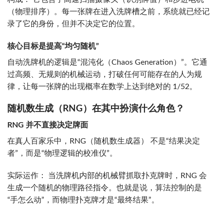
（物理排序）。每一张牌在进入洗牌槽之前，系统就已经记
录了它的身份，但并不决定它的位置。
核心目标是提高“均匀随机”
自动洗牌机的逻辑是“混沌化（Chaos Generation）”。它通
过高频、无规则的机械运动，打破任何可能存在的人为规
律，让每一张牌的出现概率在数学上达到绝对的 1/52。
随机数生成（RNG）在其中扮演什么角色？
RNG 并不直接决定牌面
在真人百家乐中，RNG（随机数生成器） 不是“结果决定
者”，而是“物理逻辑的校准仪”。
实际运作： 当洗牌机内部的机械臂抓取扑克牌时，RNG 会
生成一个随机的物理路径指令。也就是说，算法控制的是
“手怎么动”，而物理扑克牌才是“最终结果”。