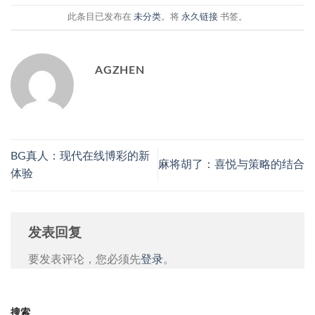
此条目已发布在
未分类
。将
永久链接
书签。
AGZHEN
BG真人：现代在线博彩的新
麻将胡了：喜悦与策略的结合
体验
发表回复
要发表评论，您必须先
登录
。
搜索