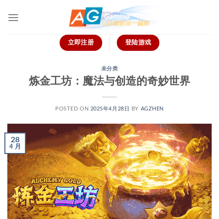
跳
到
内
容
立即注册
登陆游戏
未分类
炼金工坊：魔法与创造的奇妙世界
POSTED ON
2025年4月28日
BY
AGZHEN
28
4 月