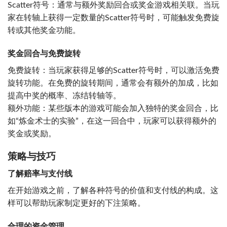
Scatter符号：通常与额外奖励回合或奖金游戏相关联。当玩
家在转轴上获得一定数量的Scatter符号时，可能触发免费旋
转或其他奖金功能。
奖金回合与免费旋转
免费旋转：当玩家获得足够的Scatter符号时，可以激活免费
旋转功能。在免费的旋转期间，通常会有额外的加成，比如
提高中奖的概率、冻结转轴等。
额外功能：某些版本的游戏可能会加入独特的奖金回合，比
如“炼金术士的实验”，在这一回合中，玩家可以获得额外的
奖金或奖励。
策略与技巧
了解赔率与支付线
在开始游戏之前，了解各种符号的价值和支付线的构成。这
样可以帮助玩家制定更好的下注策略。
合理的资金管理