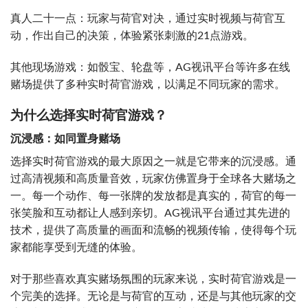
真人二十一点：玩家与荷官对决，通过实时视频与荷官互
动，作出自己的决策，体验紧张刺激的21点游戏。
其他现场游戏：如骰宝、轮盘等，AG视讯平台等许多在线
赌场提供了多种实时荷官游戏，以满足不同玩家的需求。
为什么选择实时荷官游戏？
沉浸感：如同置身赌场
选择实时荷官游戏的最大原因之一就是它带来的沉浸感。通
过高清视频和高质量音效，玩家仿佛置身于全球各大赌场之
一。每一个动作、每一张牌的发放都是真实的，荷官的每一
张笑脸和互动都让人感到亲切。AG视讯平台通过其先进的
技术，提供了高质量的画面和流畅的视频传输，使得每个玩
家都能享受到无缝的体验。
对于那些喜欢真实赌场氛围的玩家来说，实时荷官游戏是一
个完美的选择。无论是与荷官的互动，还是与其他玩家的交