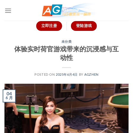
跳
到
内
容
立即注册
登陆游戏
未分类
体验实时荷官游戏带来的沉浸感与互
动性
POSTED ON
2025年6月4日
BY
AGZHEN
04
6 月