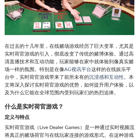
在过去的十几年里，在线赌场游戏经历了巨大变革，尤其是
实时荷官游戏的引入，彻底改变了传统的赌博体验。通过高
清直播技术和互动功能，玩家能够在家中就体验到像真实赌
场一样的氛围。特别是在像
AG视讯平台
这样的在线娱乐平
台中，实时荷官游戏带来了前所未有的
沉浸感和互动性
。本
文将深入探讨实时荷官游戏的优势，如何提升用户体验，以
及为什么它能在全球范围内受到玩家们的热烈追捧。
什么是实时荷官游戏？
定义与特点
实时荷官游戏（Live Dealer Games）是一种通过实时视频流
将真正的赌场荷官与在线玩家连接的游戏形式。在这种游戏