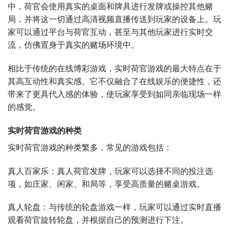
中，荷官会使用真实的桌面和牌具进行发牌或操控其他赌
局，并将这一切通过高清视频直播传送到玩家的设备上。玩
家可以通过平台与荷官互动，甚至与其他玩家进行实时交
流，仿佛置身于真实的赌场环境中。
相比于传统的在线博彩游戏，实时荷官游戏的最大特点在于
其高互动性和真实感。它不仅融合了在线娱乐的便捷性，还
带来了更具代入感的体验，使玩家享受到如同亲临现场一样
的感觉。
实时荷官游戏的种类
实时荷官游戏的种类繁多，常见的游戏包括：
真人百家乐：真人荷官发牌，玩家可以选择不同的投注选
项，如庄家、闲家、和局等，享受高质量的赌桌游戏。
真人轮盘：与传统的轮盘游戏一样，玩家可以通过实时直播
观看荷官旋转轮盘，并根据自己的预测进行下注。