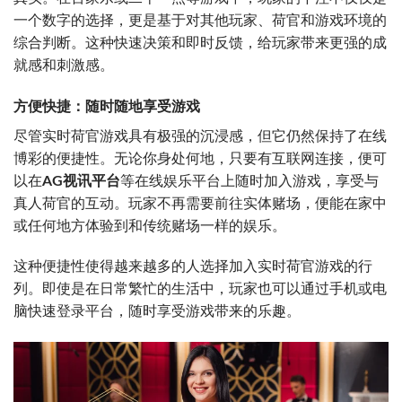
一个数字的选择，更是基于对其他玩家、荷官和游戏环境的
综合判断。这种快速决策和即时反馈，给玩家带来更强的成
就感和刺激感。
方便快捷：随时随地享受游戏
尽管实时荷官游戏具有极强的沉浸感，但它仍然保持了在线
博彩的便捷性。无论你身处何地，只要有互联网连接，便可
以在
AG视讯平台
等在线娱乐平台上随时加入游戏，享受与
真人荷官的互动。玩家不再需要前往实体赌场，便能在家中
或任何地方体验到和传统赌场一样的娱乐。
这种便捷性使得越来越多的人选择加入实时荷官游戏的行
列。即使是在日常繁忙的生活中，玩家也可以通过手机或电
脑快速登录平台，随时享受游戏带来的乐趣。