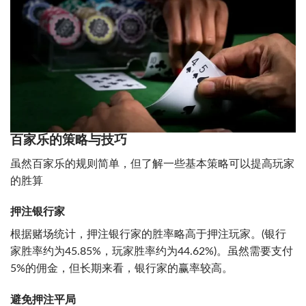
百家乐的策略与技巧
虽然百家乐的规则简单，但了解一些基本策略可以提高玩家
的胜算
押注银行家
根据赌场统计，押注银行家的胜率略高于押注玩家。(银行
家胜率约为45.85%，玩家胜率约为44.62%)。虽然需要支付
5%的佣金，但长期来看，银行家的赢率较高。
避免押注平局