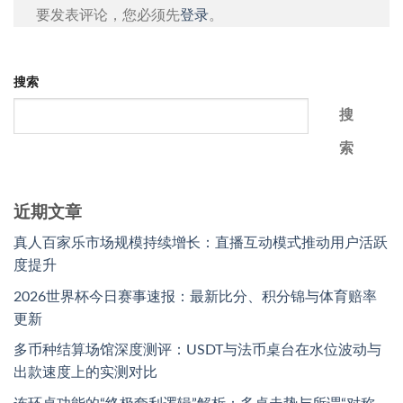
要发表评论，您必须先
登录
。
搜索
搜
索
近期文章
真人百家乐市场规模持续增长：直播互动模式推动用户活跃
度提升
2026世界杯今日赛事速报：最新比分、积分锦与体育赔率
更新
多币种结算场馆深度测评：USDT与法币桌台在水位波动与
出款速度上的实测对比